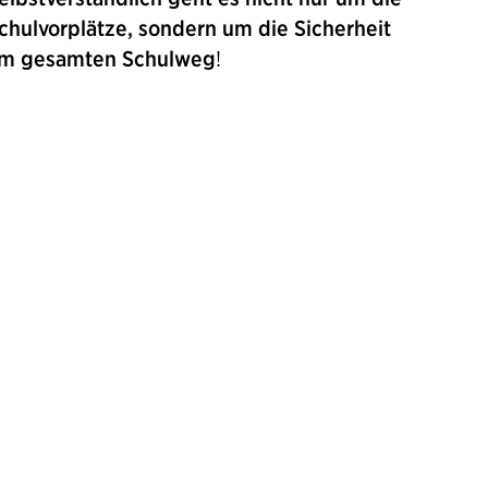
chulvorplätze, sondern um die Sicherheit
m gesamten Schulweg
!