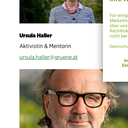
Ursula Haller
Aktivistin & Mentorin
ursula.haller@gruene.at