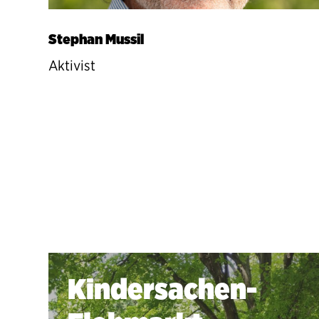
Stephan Mussil
Aktivist
Kindersachen-