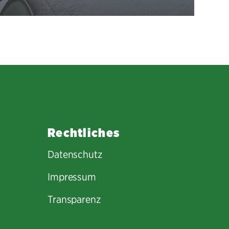
Rechtliches
Datenschutz
Impressum
Transparenz